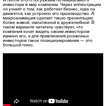
А после этого погружаем потенциального
инвестора в мир компании. Через иллюстрации
он узнает о том, как работает бизнес, куда он
движется, как устроено его производство. А
микроанимация сделает такую презентацию
более живой, эмпатичной и дружелюбной. В
таком варианте читатель чувствует, что
компания хочет видеть своим инвестором
именно его, а для привлечения розничных
инвесторов такое позиционирование — это
большой плюс.