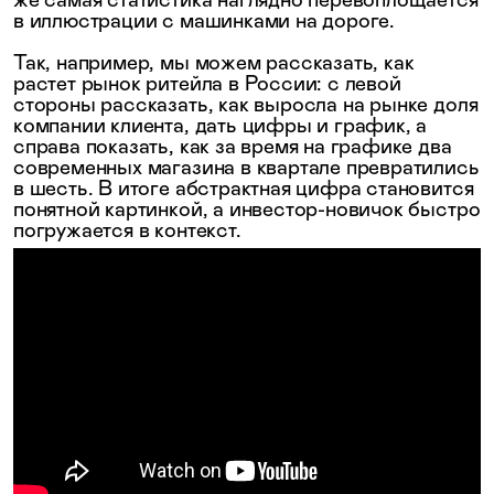
же самая статистика наглядно перевоплощается
в иллюстрации с машинками на дороге.
Так, например, мы можем рассказать, как
растет рынок ритейла в России: с левой
стороны рассказать, как выросла на рынке доля
компании клиента, дать цифры и график, а
справа показать, как за время на графике два
современных магазина в квартале превратились
в шесть. В итоге абстрактная цифра становится
понятной картинкой, а инвестор-новичок быстро
погружается в контекст.