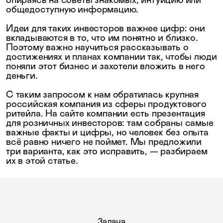
опираясь на советы знакомых, интуицию или
общедоступную информацию.
Идеи для таких инвесторов важнее цифр: они
вкладываются в то, что им понятно и близко.
Поэтому важно научиться рассказывать о
достижениях и планах компании так, чтобы люди
поняли этот бизнес и захотели вложить в него
деньги.
С таким запросом к нам обратилась крупная
российская компания из сферы продуктового
ритейла. На сайте компании есть презентация
для розничных инвесторов: там собраны самые
важные факты и цифры, но человек без опыта
всё равно ничего не поймет. Мы предложили
три варианта, как это исправить, — разбираем
их в этой статье.
Задача