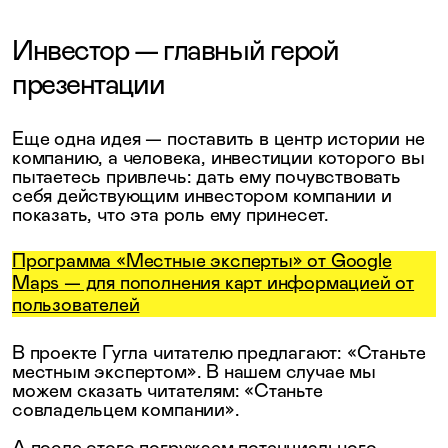
Инвестор — главный герой
презентации
Еще одна идея — поставить в центр истории не
компанию, а человека, инвестиции которого вы
пытаетесь привлечь: дать ему почувствовать
себя действующим инвестором компании и
показать, что эта роль ему принесет.
Программа «Местные эксперты» от Google
Maps — для пополнения карт информацией от
пользователей
В проекте Гугла читателю предлагают: «Станьте
местным экспертом». В нашем случае мы
можем сказать читателям: «Станьте
совладельцем компании».