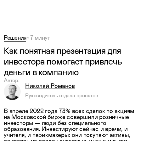
Решения
~
7 минут
Как понятная презентация для
инвестора помогает привлечь
деньги в компанию
Автор:
Николай Романов
Руководитель отдела проектов
В апреле 2022 года 73% всех сделок по акциям
на Московской бирже совершили розничные
инвесторы — люди без специального
образования. Инвестируют сейчас и врачи, и
учителя, и парикмахеры: они покупают активы,