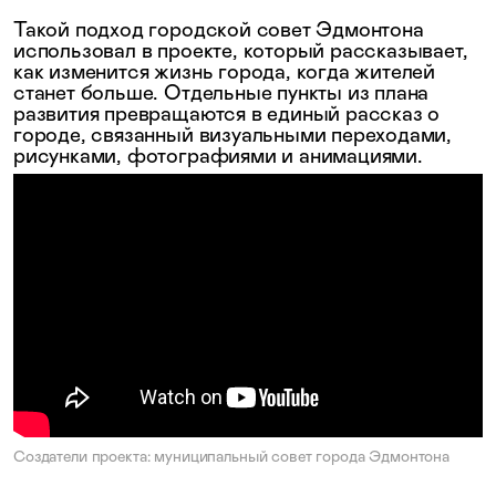
Такой подход городской совет Эдмонтона
использовал в проекте, который рассказывает,
как изменится жизнь города, когда жителей
станет больше. Отдельные пункты из плана
развития превращаются в единый рассказ о
городе, связанный визуальными переходами,
рисунками, фотографиями и анимациями.
Создатели проекта: муниципальный совет города Эдмонтона