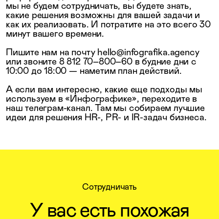
мы не будем сотрудничать, вы будете знать,
какие решения возможны для вашей задачи и
как их реализовать. И потратите на это всего 30
минут вашего времени.
Пишите нам на почту hello@infografika.agency
или звоните 8 812 70–800–60 в будние дни с
10:00 до 18:00 — наметим план действий.
А если вам интересно, какие еще подходы мы
используем в «Инфографике», переходите в
наш телеграм-канал. Там мы собираем лучшие
идеи для решения HR-, PR- и IR-задач бизнеса.
Сотрудничать
У вас есть похожая