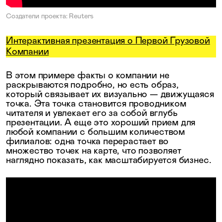
Создатели проекта: Reuters
Интерактивная презентация о Первой Грузовой
Компании
В этом примере факты о компании не
раскрываются подробно, но есть образ,
который связывает их визуально — движущаяся
точка. Эта точка становится проводником
читателя и увлекает его за собой вглубь
презентации. А еще это хороший прием для
любой компании с большим количеством
филиалов: одна точка перерастает во
множество точек на карте, что позволяет
наглядно показать, как масштабируется бизнес.