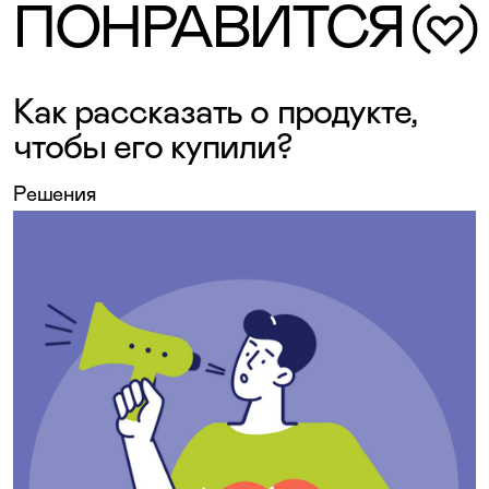
ПОНРАВИТСЯ
Как рассказать о продукте,
чтобы его купили?
Решения