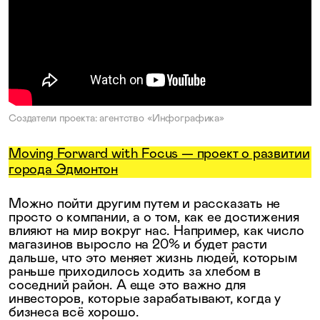
Создатели проекта: агентство «Инфографика»
Moving Forward with Focus — проект о развитии
города Эдмонтон
Можно пойти другим путем и рассказать не
просто о компании, а о том, как ее достижения
влияют на мир вокруг нас. Например, как число
магазинов выросло на 20% и будет расти
дальше, что это меняет жизнь людей, которым
раньше приходилось ходить за хлебом в
соседний район. А еще это важно для
инвесторов, которые зарабатывают, когда у
бизнеса всё хорошо.