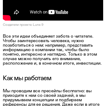
Создатели проекта: Luna 9
Все эти идеи объединяет забота о читателе.
Чтобы заинтересовать человека, нужно
позаботиться о нем: например, представить
информацию о компании так, чтобы было
понятно, интересно и наглядно. Только в этом
случае можно получить его внимание,
расположение и, в конечном итоге, инвестиции.
Как мы работаем
Мы проводим все пресейлы бесплатно: вы
приходите к нам со своей задачей, а мы
придумываем концепции и подбираем
референсы для ее решения. Даже если в итоге