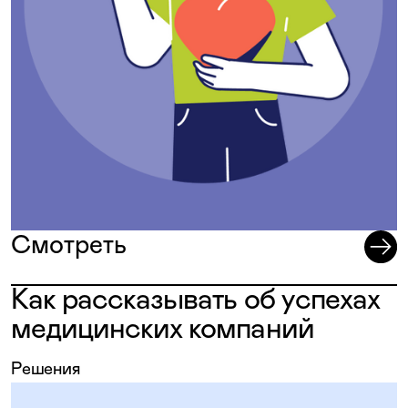
Смотреть
Как рассказывать об успехах
медицинских компаний
Решения