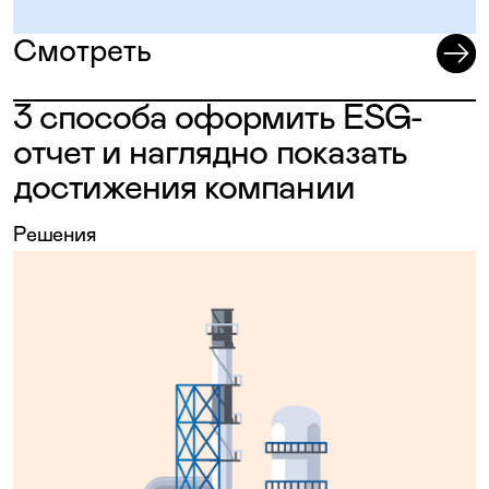
Смотреть
3 способа оформить ESG-
отчет и наглядно показать
достижения компании
Решения