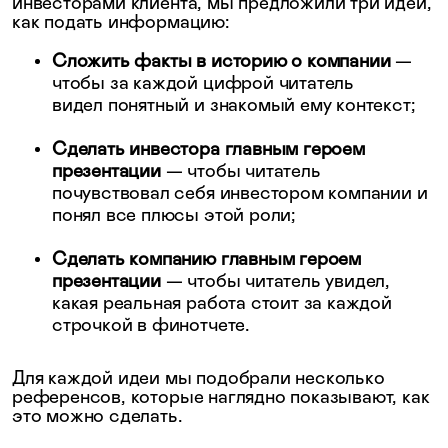
инвесторами клиента, мы предложили три идеи,
как подать информацию:
Сложить факты в историю о компании
—
чтобы за каждой цифрой читатель
видел понятный и знакомый ему контекст;
Сделать инвестора главным героем
презентации
— чтобы читатель
почувствовал себя инвестором компании и
понял все плюсы этой роли;
Сделать компанию главным героем
презентации
— чтобы читатель увидел,
какая реальная работа стоит за каждой
строчкой в финотчете.
Для каждой идеи мы подобрали несколько
референсов, которые наглядно показывают, как
это можно сделать.