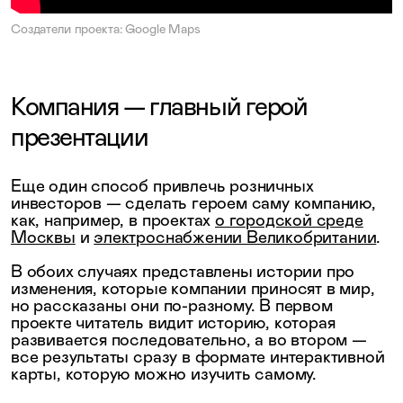
Создатели проекта: Google Maps
Компания — главный герой
презентации
Еще один способ привлечь розничных
инвесторов — сделать героем саму компанию,
как, например, в проектах
о городской среде
Москвы
и
электроснабжении Великобритании
.
В обоих случаях представлены истории про
изменения, которые компании приносят в мир,
но рассказаны они по-разному. В первом
проекте читатель видит историю, которая
развивается последовательно, а во втором —
все результаты сразу в формате интерактивной
карты, которую можно изучить самому.