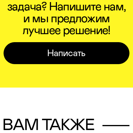
задача? Напишите нам,
и мы предложим
лучшее решение!
Написать
ВАМ ТАКЖЕ