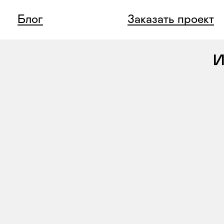
Блог
Заказать проект