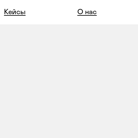
Кейсы
О нас